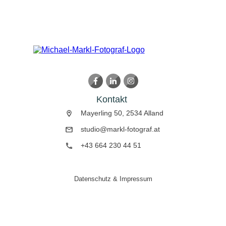
Kontakt
Mayerling 50, 2534 Alland
studio@markl-fotograf.at
+43 664 230 44 51
Datenschutz
&
Impressum